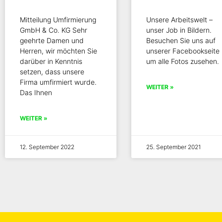
Mitteilung Umfirmierung
Unsere Arbeitswelt –
GmbH & Co. KG Sehr
unser Job in Bildern.
geehrte Damen und
Besuchen Sie uns auf
Herren, wir möchten Sie
unserer Facebookseite
darüber in Kenntnis
um alle Fotos zusehen.
setzen, dass unsere
Firma umfirmiert wurde.
WEITER »
Das Ihnen
WEITER »
12. September 2022
25. September 2021