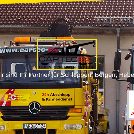
ir sind Ihr Partner für Schleppen, Bergen, Hebe