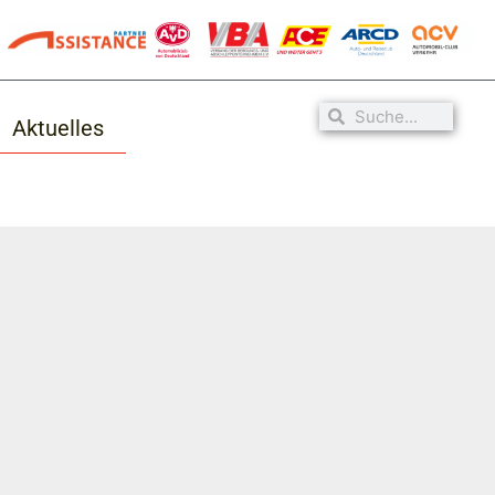
Aktuelles