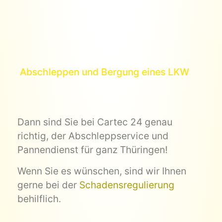
Abschleppen und Bergung eines LKW
Dann sind Sie bei Cartec 24 genau
richtig, der Abschleppservice und
Pannendienst für ganz Thüringen!
Wenn Sie es wünschen, sind wir Ihnen
gerne bei der
Schadensregulierung
behilflich.