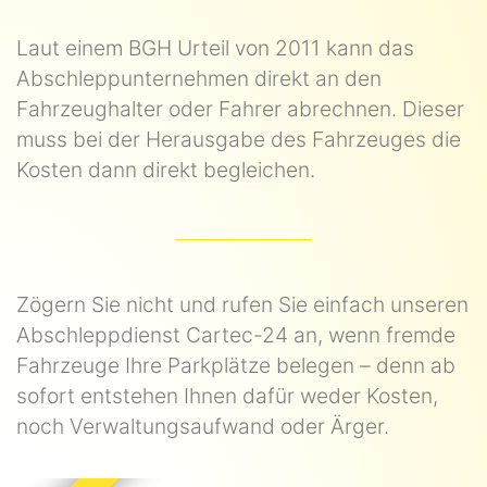
Laut einem BGH Urteil von 2011 kann das
Abschleppunternehmen direkt an den
Fahrzeughalter oder Fahrer abrechnen. Dieser
muss bei der Herausgabe des Fahrzeuges die
Kosten dann direkt begleichen.
Zögern Sie nicht und rufen Sie einfach unseren
Abschleppdienst Cartec-24 an, wenn fremde
Fahrzeuge Ihre Parkplätze belegen – denn ab
sofort entstehen Ihnen dafür weder Kosten,
noch Verwaltungsaufwand oder Ärger.