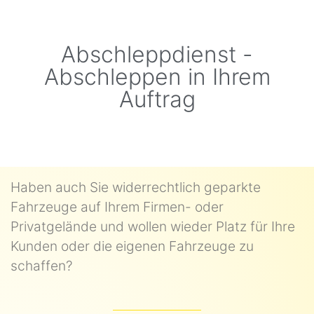
Abschleppdienst -
Abschleppen in Ihrem
Auftrag
Haben auch Sie widerrechtlich geparkte
Fahrzeuge auf Ihrem Firmen- oder
Privatgelände und wollen wieder Platz für Ihre
Kunden oder die eigenen Fahrzeuge zu
schaffen?