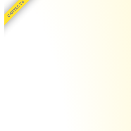
CARTEC 24