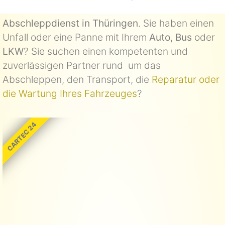
Abschleppdienst in Thüringen
. Sie haben einen
Unfall oder eine Panne mit Ihrem
Auto
,
Bus
oder
LKW
? Sie suchen einen kompetenten und
zuverlässigen Partner rund um das
Abschleppen, den Transport, die
Reparatur oder
die Wartung Ihres Fahrzeuges
?
CARTEC 24