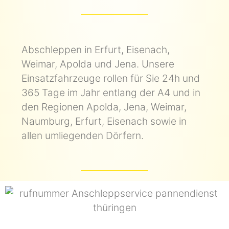
Abschleppen in Erfurt, Eisenach,
Weimar, Apolda und Jena. Unsere
Einsatzfahrzeuge rollen für Sie 24h und
365 Tage im Jahr entlang der A4 und in
den Regionen Apolda, Jena, Weimar,
Naumburg, Erfurt, Eisenach sowie in
allen umliegenden Dörfern.